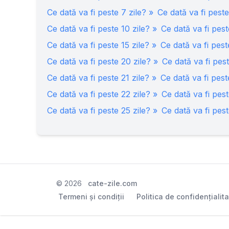
Ce dată va fi peste
7
zile? »
Ce dată va fi pest
Ce dată va fi peste
10
zile? »
Ce dată va fi pes
Ce dată va fi peste
15
zile? »
Ce dată va fi pes
Ce dată va fi peste
20
zile? »
Ce dată va fi pes
Ce dată va fi peste
21
zile? »
Ce dată va fi pes
Ce dată va fi peste
22
zile? »
Ce dată va fi pes
Ce dată va fi peste
25
zile? »
Ce dată va fi pes
©
2026
cate-zile.com
Termeni și condiții
Politica de confidențialit