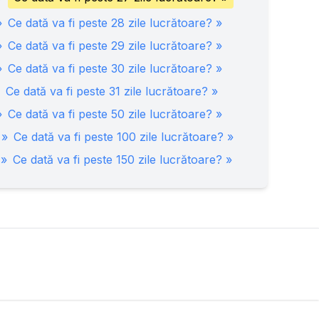
»
Ce dată va fi peste
28
zile lucrătoare? »
»
Ce dată va fi peste
29
zile lucrătoare? »
»
Ce dată va fi peste
30
zile lucrătoare? »
Ce dată va fi peste
31
zile lucrătoare? »
»
Ce dată va fi peste
50
zile lucrătoare? »
 »
Ce dată va fi peste
100
zile lucrătoare? »
 »
Ce dată va fi peste
150
zile lucrătoare? »