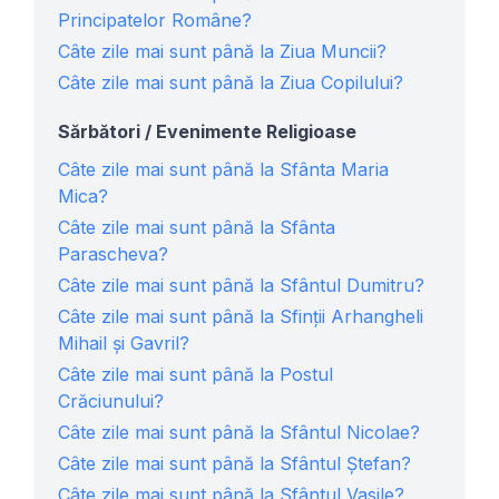
Principatelor Române?
Câte zile mai sunt până la Ziua Muncii?
Câte zile mai sunt până la Ziua Copilului?
Sărbători / Evenimente Religioase
Câte zile mai sunt până la Sfânta Maria
Mica?
Câte zile mai sunt până la Sfânta
Parascheva?
Câte zile mai sunt până la Sfântul Dumitru?
Câte zile mai sunt până la Sfinţii Arhangheli
Mihail și Gavril?
Câte zile mai sunt până la Postul
Crăciunului?
Câte zile mai sunt până la Sfântul Nicolae?
Câte zile mai sunt până la Sfântul Ștefan?
Câte zile mai sunt până la Sfântul Vasile?