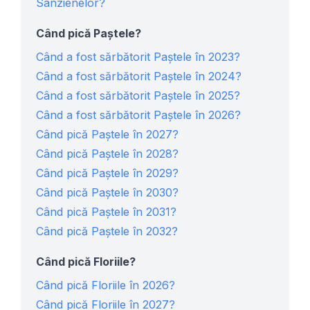
Sânzienelor?
Când pică Paștele?
Când a fost sărbătorit Paștele în 2023?
Când a fost sărbătorit Paștele în 2024?
Când a fost sărbătorit Paștele în 2025?
Când a fost sărbătorit Paștele în 2026?
Când pică Paștele în 2027?
Când pică Paștele în 2028?
Când pică Paștele în 2029?
Când pică Paștele în 2030?
Când pică Paștele în 2031?
Când pică Paștele în 2032?
Când pică Floriile?
Când pică Floriile în 2026?
Când pică Floriile în 2027?