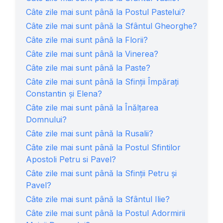
Câte zile mai sunt până la Postul Pastelui?
Câte zile mai sunt până la Sfântul Gheorghe?
Câte zile mai sunt până la Florii?
Câte zile mai sunt până la Vinerea?
Câte zile mai sunt până la Paste?
Câte zile mai sunt până la Sfinții Împărați
Constantin și Elena?
Câte zile mai sunt până la Înălțarea
Domnului?
Câte zile mai sunt până la Rusalii?
Câte zile mai sunt până la Postul Sfintilor
Apostoli Petru si Pavel?
Câte zile mai sunt până la Sfinții Petru și
Pavel?
Câte zile mai sunt până la Sfântul Ilie?
Câte zile mai sunt până la Postul Adormirii