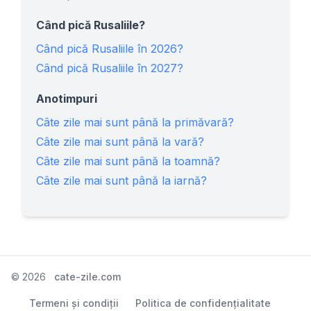
Când pică Rusaliile?
Când pică Rusaliile în 2026?
Când pică Rusaliile în 2027?
Anotimpuri
Câte zile mai sunt până la primăvară?
Câte zile mai sunt până la vară?
Câte zile mai sunt până la toamnă?
Câte zile mai sunt până la iarnă?
©
2026
cate-zile.com
Termeni și condiții
Politica de confidențialitate