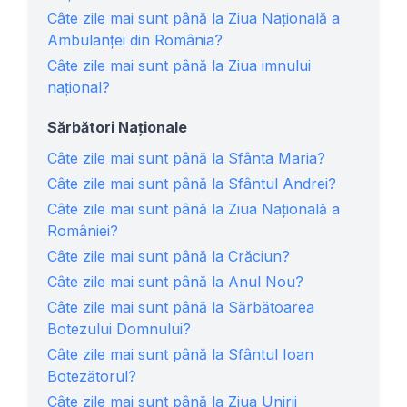
Câte zile mai sunt până la Ziua Naţională a
Ambulanţei din România?
Câte zile mai sunt până la Ziua imnului
național?
Sărbători Naționale
Câte zile mai sunt până la Sfânta Maria?
Câte zile mai sunt până la Sfântul Andrei?
Câte zile mai sunt până la Ziua Națională a
României?
Câte zile mai sunt până la Crăciun?
Câte zile mai sunt până la Anul Nou?
Câte zile mai sunt până la Sărbătoarea
Botezului Domnului?
Câte zile mai sunt până la Sfântul Ioan
Botezătorul?
Câte zile mai sunt până la Ziua Unirii