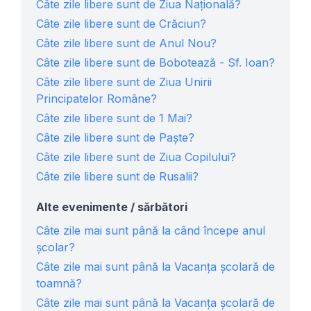
Câte zile libere sunt de Ziua Națională?
Câte zile libere sunt de Crăciun?
Câte zile libere sunt de Anul Nou?
Câte zile libere sunt de Bobotează - Sf. Ioan?
Câte zile libere sunt de Ziua Unirii
Principatelor Române?
Câte zile libere sunt de 1 Mai?
Câte zile libere sunt de Paște?
Câte zile libere sunt de Ziua Copilului?
Câte zile libere sunt de Rusalii?
Alte evenimente / sărbători
Câte zile mai sunt până la când începe anul
școlar?
Câte zile mai sunt până la Vacanța școlară de
toamnă?
Câte zile mai sunt până la Vacanța școlară de