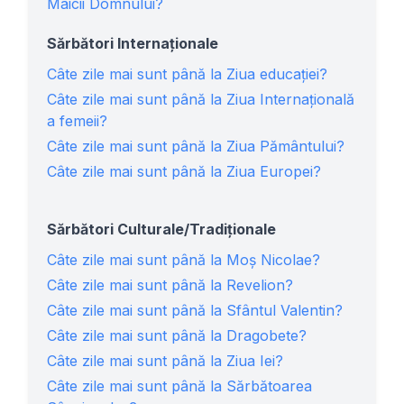
Maicii Domnului?
Sărbători Internaționale
Câte zile mai sunt până la Ziua educației?
Câte zile mai sunt până la Ziua Internațională
a femeii?
Câte zile mai sunt până la Ziua Pământului?
Câte zile mai sunt până la Ziua Europei?
Sărbători Culturale/Tradiționale
Câte zile mai sunt până la Moș Nicolae?
Câte zile mai sunt până la Revelion?
Câte zile mai sunt până la Sfântul Valentin?
Câte zile mai sunt până la Dragobete?
Câte zile mai sunt până la Ziua Iei?
Câte zile mai sunt până la Sărbătoarea