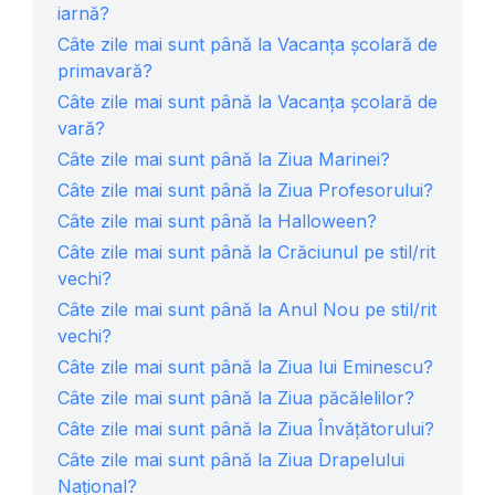
iarnă?
Câte zile mai sunt până la Vacanța școlară de
primavară?
Câte zile mai sunt până la Vacanța școlară de
vară?
Câte zile mai sunt până la Ziua Marinei?
Câte zile mai sunt până la Ziua Profesorului?
Câte zile mai sunt până la Halloween?
Câte zile mai sunt până la Crăciunul pe stil/rit
vechi?
Câte zile mai sunt până la Anul Nou pe stil/rit
vechi?
Câte zile mai sunt până la Ziua lui Eminescu?
Câte zile mai sunt până la Ziua păcălelilor?
Câte zile mai sunt până la Ziua Învăţătorului?
Câte zile mai sunt până la Ziua Drapelului
Național?