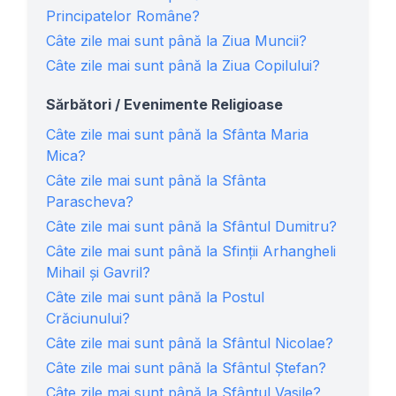
Principatelor Române?
Câte zile mai sunt până la Ziua Muncii?
Câte zile mai sunt până la Ziua Copilului?
Sărbători / Evenimente Religioase
Câte zile mai sunt până la Sfânta Maria
Mica?
Câte zile mai sunt până la Sfânta
Parascheva?
Câte zile mai sunt până la Sfântul Dumitru?
Câte zile mai sunt până la Sfinţii Arhangheli
Mihail și Gavril?
Câte zile mai sunt până la Postul
Crăciunului?
Câte zile mai sunt până la Sfântul Nicolae?
Câte zile mai sunt până la Sfântul Ștefan?
Câte zile mai sunt până la Sfântul Vasile?