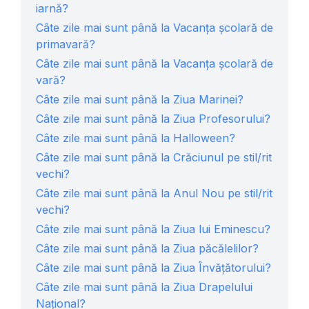
iarnă?
Câte zile mai sunt până la Vacanța școlară de
primavară?
Câte zile mai sunt până la Vacanța școlară de
vară?
Câte zile mai sunt până la Ziua Marinei?
Câte zile mai sunt până la Ziua Profesorului?
Câte zile mai sunt până la Halloween?
Câte zile mai sunt până la Crăciunul pe stil/rit
vechi?
Câte zile mai sunt până la Anul Nou pe stil/rit
vechi?
Câte zile mai sunt până la Ziua lui Eminescu?
Câte zile mai sunt până la Ziua păcălelilor?
Câte zile mai sunt până la Ziua Învăţătorului?
Câte zile mai sunt până la Ziua Drapelului
Național?