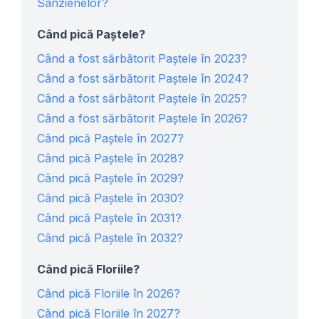
Sânzienelor?
Când pică Paștele?
Când a fost sărbătorit Paștele în 2023?
Când a fost sărbătorit Paștele în 2024?
Când a fost sărbătorit Paștele în 2025?
Când a fost sărbătorit Paștele în 2026?
Când pică Paștele în 2027?
Când pică Paștele în 2028?
Când pică Paștele în 2029?
Când pică Paștele în 2030?
Când pică Paștele în 2031?
Când pică Paștele în 2032?
Când pică Floriile?
Când pică Floriile în 2026?
Când pică Floriile în 2027?