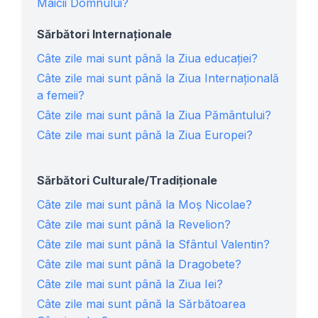
Maicii Domnului?
Sărbători Internaționale
Câte zile mai sunt până la Ziua educației?
Câte zile mai sunt până la Ziua Internațională
a femeii?
Câte zile mai sunt până la Ziua Pământului?
Câte zile mai sunt până la Ziua Europei?
Sărbători Culturale/Tradiționale
Câte zile mai sunt până la Moș Nicolae?
Câte zile mai sunt până la Revelion?
Câte zile mai sunt până la Sfântul Valentin?
Câte zile mai sunt până la Dragobete?
Câte zile mai sunt până la Ziua Iei?
Câte zile mai sunt până la Sărbătoarea