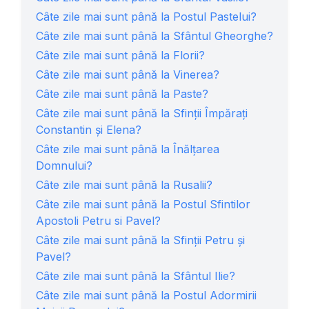
Câte zile mai sunt până la Postul Pastelui?
Câte zile mai sunt până la Sfântul Gheorghe?
Câte zile mai sunt până la Florii?
Câte zile mai sunt până la Vinerea?
Câte zile mai sunt până la Paste?
Câte zile mai sunt până la Sfinții Împărați
Constantin și Elena?
Câte zile mai sunt până la Înălțarea
Domnului?
Câte zile mai sunt până la Rusalii?
Câte zile mai sunt până la Postul Sfintilor
Apostoli Petru si Pavel?
Câte zile mai sunt până la Sfinții Petru și
Pavel?
Câte zile mai sunt până la Sfântul Ilie?
Câte zile mai sunt până la Postul Adormirii