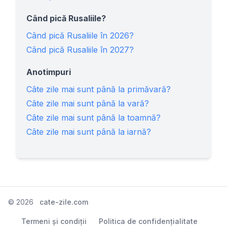
Când pică Rusaliile?
Când pică Rusaliile în 2026?
Când pică Rusaliile în 2027?
Anotimpuri
Câte zile mai sunt până la primăvară?
Câte zile mai sunt până la vară?
Câte zile mai sunt până la toamnă?
Câte zile mai sunt până la iarnă?
©
2026
cate-zile.com
Termeni și condiții
Politica de confidențialitate