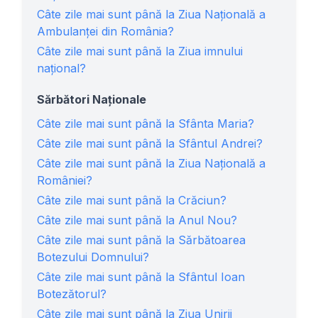
Câte zile mai sunt până la Ziua Naţională a
Ambulanţei din România?
Câte zile mai sunt până la Ziua imnului
național?
Sărbători Naționale
Câte zile mai sunt până la Sfânta Maria?
Câte zile mai sunt până la Sfântul Andrei?
Câte zile mai sunt până la Ziua Națională a
României?
Câte zile mai sunt până la Crăciun?
Câte zile mai sunt până la Anul Nou?
Câte zile mai sunt până la Sărbătoarea
Botezului Domnului?
Câte zile mai sunt până la Sfântul Ioan
Botezătorul?
Câte zile mai sunt până la Ziua Unirii