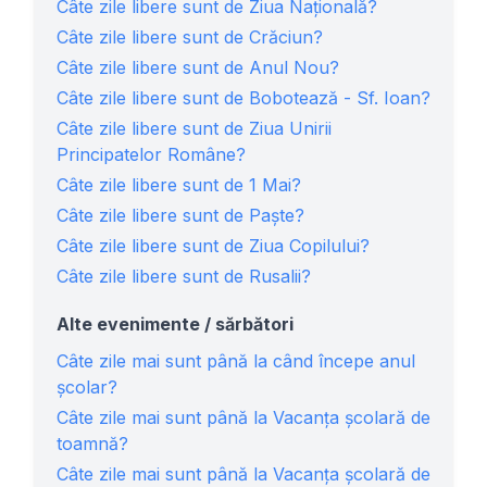
Câte zile libere sunt de Ziua Națională?
Câte zile libere sunt de Crăciun?
Câte zile libere sunt de Anul Nou?
Câte zile libere sunt de Bobotează - Sf. Ioan?
Câte zile libere sunt de Ziua Unirii
Principatelor Române?
Câte zile libere sunt de 1 Mai?
Câte zile libere sunt de Paște?
Câte zile libere sunt de Ziua Copilului?
Câte zile libere sunt de Rusalii?
Alte evenimente / sărbători
Câte zile mai sunt până la când începe anul
școlar?
Câte zile mai sunt până la Vacanța școlară de
toamnă?
Câte zile mai sunt până la Vacanța școlară de