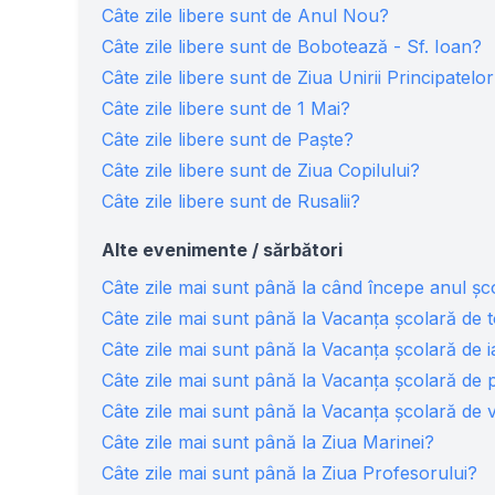
Câte zile libere sunt de Anul Nou?
Câte zile libere sunt de Bobotează - Sf. Ioan?
Câte zile libere sunt de Ziua Unirii Principate
Câte zile libere sunt de 1 Mai?
Câte zile libere sunt de Paște?
Câte zile libere sunt de Ziua Copilului?
Câte zile libere sunt de Rusalii?
Alte evenimente / sărbători
Câte zile mai sunt până la când începe anul șc
Câte zile mai sunt până la Vacanța școlară de
Câte zile mai sunt până la Vacanța școlară de 
Câte zile mai sunt până la Vacanța școlară de
Câte zile mai sunt până la Vacanța școlară de 
Câte zile mai sunt până la Ziua Marinei?
Câte zile mai sunt până la Ziua Profesorului?